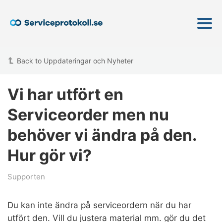
Back to Uppdateringar och Nyheter
Vi har utfört en
Serviceorder men nu
behöver vi ändra på den.
Hur gör vi?
Supporten
Du kan inte ändra på serviceordern när du har
utfört den. Vill du justera material mm. gör du det