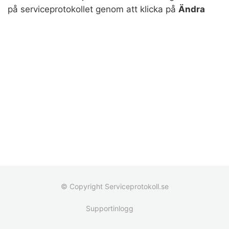
på serviceprotokollet genom att klicka på
Ändra
© Copyright Serviceprotokoll.se
Supportinlogg