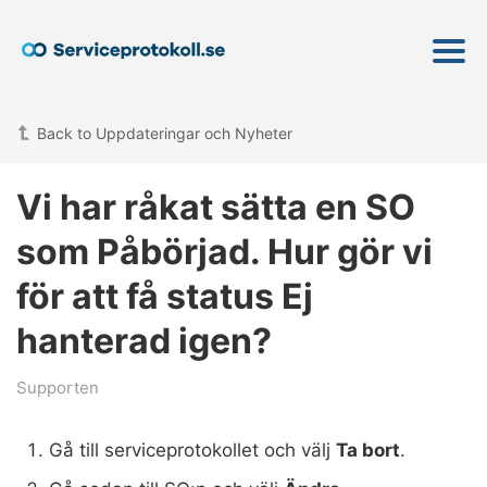
Back to Uppdateringar och Nyheter
Vi har råkat sätta en SO
som Påbörjad. Hur gör vi
för att få status Ej
hanterad igen?
Supporten
Gå till serviceprotokollet och välj
Ta bort
.