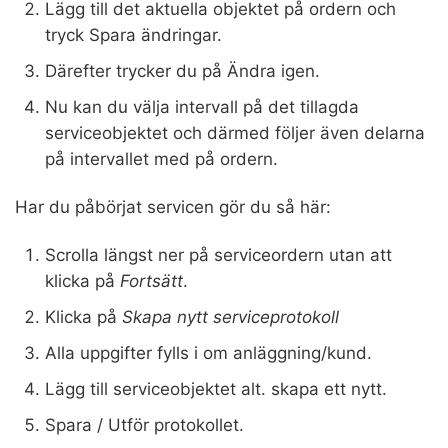
Lägg till det aktuella objektet på ordern och
tryck Spara ändringar.
Därefter trycker du på Ändra igen.
Nu kan du välja intervall på det tillagda
serviceobjektet och därmed följer även delarna
på intervallet med på ordern.
Har du påbörjat servicen gör du så här:
Scrolla längst ner på serviceordern utan att
klicka på
Fortsätt
.
Klicka på
Skapa nytt serviceprotokoll
Alla uppgifter fylls i om anläggning/kund.
Lägg till serviceobjektet alt. skapa ett nytt.
Spara / Utför protokollet.