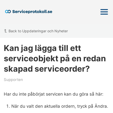
Back to Uppdateringar och Nyheter
Kan jag lägga till ett
serviceobjekt på en redan
skapad serviceorder?
Supporten
Har du inte påbörjat servicen kan du göra så här:
När du valt den aktuella ordern, tryck på Ändra.