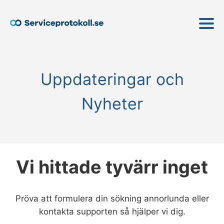
Uppdateringar och
Nyheter
Vi hittade tyvärr inget
Pröva att formulera din sökning annorlunda eller
kontakta supporten så hjälper vi dig.