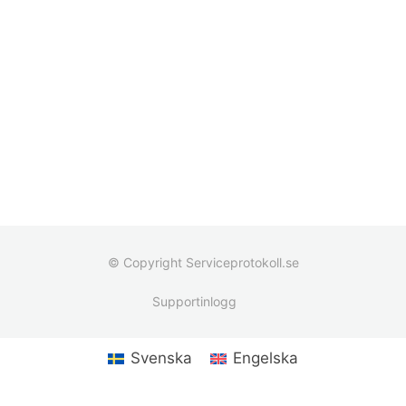
© Copyright Serviceprotokoll.se
Supportinlogg
Svenska
Engelska