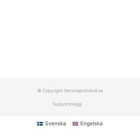
© Copyright Serviceprotokoll.se
Supportinlogg
Svenska
Engelska