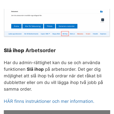
Slå ihop
Arbetsorder
Har du admin-rättighet kan du se och använda
funktionen
Slå ihop
på arbetsorder. Det ger dig
möjlighet att slå ihop två ordrar när det råkat bli
dubbletter eller om du vill lägga ihop två jobb på
samma order.
HÄR finns instruktioner och mer information.