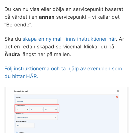
Du kan nu visa eller dölja en servicepunkt baserat
på värdet i en
annan
servicepunkt – vi kallar det
”Beroende”.
Ska du
skapa en ny mall finns instruktioner här
. Är
det en redan skapad servicemall klickar du på
Ändra
längst ner på mallen.
Följ instruktionerna och ta hjälp av exemplen som
du hittar HÄR.