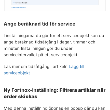
Ange beräknad tid för service
I inställningarna du gör för ett serviceobjekt kan du
ange beräknad tidsåtgång i dagar, timmar och
minuter. Inställningen gör du under
serviceintervallet på ett serviceobjekt.
Läs mer om tidsåtgång i artikeln
Lägg till
serviceobjekt
Ny Fortnox-inställning:
Filtrera artiklar när
order skickas
Med denna inställning öppnas en popup där du kan