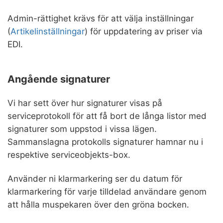
Admin-rättighet krävs för att välja inställningar
(
Artikelinställningar
) för uppdatering av priser via
EDI.
Angående signaturer
Vi har sett över hur signaturer visas på
serviceprotokoll för att få bort de långa listor med
signaturer som uppstod i vissa lägen.
Sammanslagna protokolls signaturer hamnar nu i
respektive serviceobjekts-box.
Använder ni klarmarkering ser du datum för
klarmarkering för varje tilldelad användare genom
att hålla muspekaren över den gröna bocken.