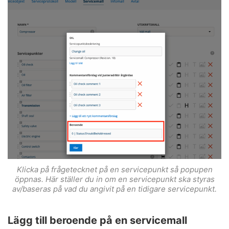
Klicka på frågetecknet på en servicepunkt så popupen
öppnas. Här ställer du in om en servicepunkt ska styras
av/baseras på vad du angivit på en tidigare servicepunkt.
Lägg till beroende på en servicemall