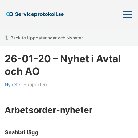
Back to Uppdateringar och Nyheter
26-01-20 – Nyhet i Avtal
och AO
Nyheter
Supporten
Arbetsorder-nyheter
Snabbtillägg