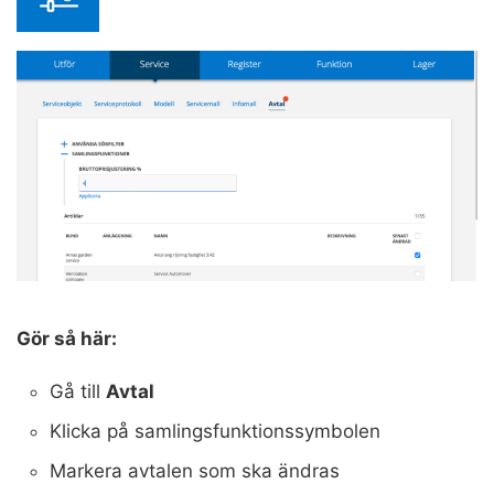
Gör så här:
Gå till
Avtal
Klicka på samlingsfunktionssymbolen
Markera avtalen som ska ändras