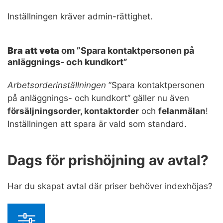
Inställningen kräver admin-rättighet.
Bra att veta
om ”Spara kontaktpersonen på
anläggnings- och kundkort”
Arbetsorderinställningen
”Spara kontaktpersonen
på anläggnings- och kundkort” gäller nu även
försäljningsorder, kontaktorder
och
felanmälan
!
Inställningen att spara är vald som standard.
Dags för prishöjning av avtal?
Har du skapat avtal där priser behöver indexhöjas?