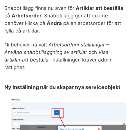
Snabbtillägg finns nu även för
Artiklar att beställa
på
Arbetsorder.
Snabbtillägg gör att du inte
behöver klicka på
Ändra
på en arbetsorder för att
fylla på artiklar.
Ni behöver ha valt
Arbetsorderinställningar –
Använd snabbtilläggning av artiklar
och
Visa
artiklar att beställa
. Inställningen kräver admin-
rättighet.
Ny inställning när du skapar nya serviceobjekt