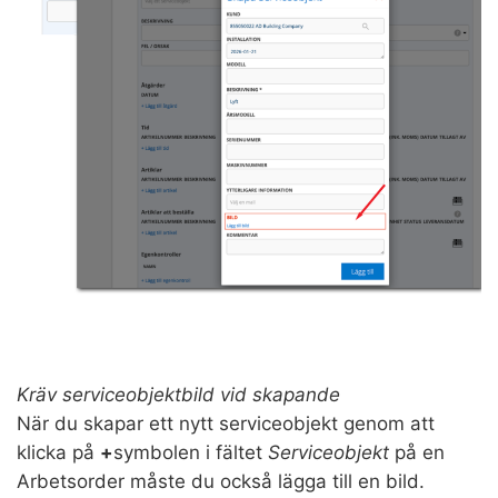
Kräv serviceobjektbild vid skapande
När du skapar ett nytt serviceobjekt genom att
klicka på
+
symbolen i fältet
Serviceobjekt
på en
Arbetsorder måste du också lägga till en bild.