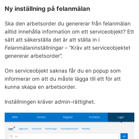
Ny inställning på felanmälan
Ska den arbetsorder du genererar från felanmälan
alltid innehålla information om ett serviceobjekt? Ett
sätt att säkerställa det är att ställa in i
Felanmälaninställningar
– ”Kräv att serviceobjektet
genererar arbetsorder”.
Om serviceobjekt saknas får du en popup som
informerar om att du måste lägga till ett för att
kunna skapa en arbetsorder.
Inställningen kräver admin-rättighet.