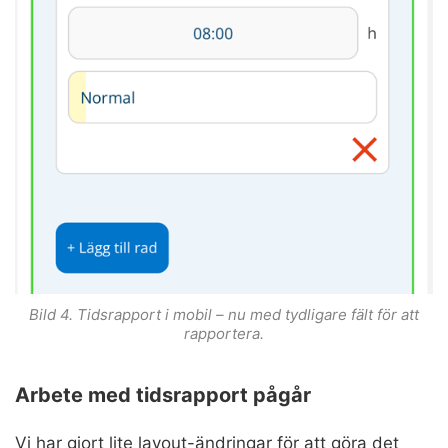
Bild 4. Tidsrapport i mobil – nu med tydligare fält för att
rapportera.
Arbete med tidsrapport pågår
Vi har gjort lite layout-ändringar för att göra det