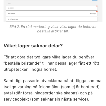
Bild 2. En röd markering visar vilka lager du behöver
beställa artiklar till.
Vilket lager saknar delar?
För att göra det tydligare vilka lager du behöver
”beställa bristande” till har dessa lager fått ett rött
utropstecken i högra hörnet.
Samtidigt passade utvecklarna på att lägga samma
tydliga varning på felanmälan (som ej är hanterad),
avtal (där försäljningsorder ska skapas) och på
serviceobjekt (som saknar sin nästa service).