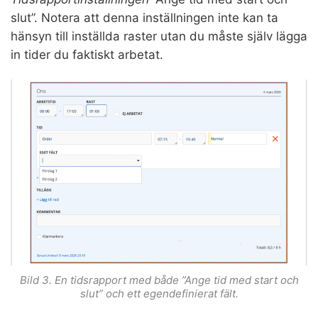
slut”. Notera att denna inställningen inte kan ta
hänsyn till inställda raster utan du måste själv lägga
in tider du faktiskt arbetat.
Bild 3. En tidsrapport med både ”Ange tid med start och
slut” och ett egendefinierat fält.