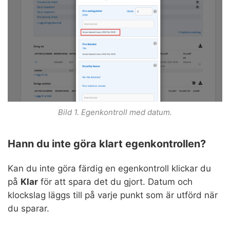
Bild 1. Egenkontroll med datum.
Hann du inte göra klart egenkontrollen?
Kan du inte göra färdig en egenkontroll klickar du
på
Klar
för att spara det du gjort. Datum och
klockslag läggs till på varje punkt som är utförd när
du sparar.