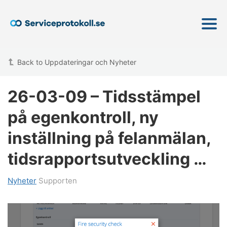
Back to Uppdateringar och Nyheter
26-03-09 – Tidsstämpel
på egenkontroll, ny
inställning på felanmälan,
tidsrapportsutveckling …
Nyheter
Supporten