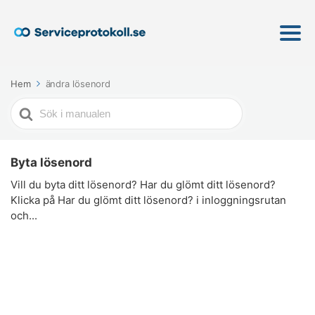
Hem
ändra lösenord
Söker
efter
Byta lösenord
Vill du byta ditt lösenord? Har du glömt ditt lösenord?
Klicka på Har du glömt ditt lösenord? i inloggningsrutan
och...