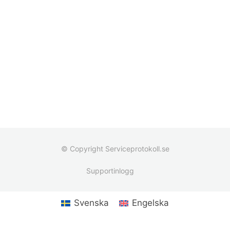
© Copyright Serviceprotokoll.se
Supportinlogg
Svenska
Engelska