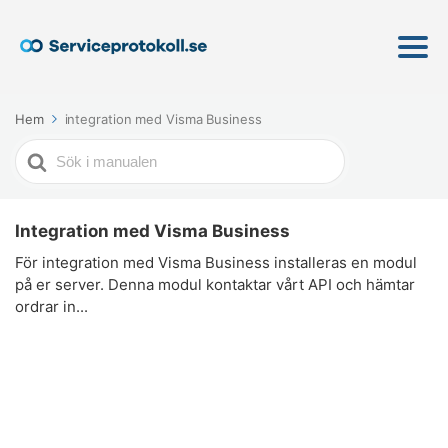
Hem
integration med Visma Business
Söker
efter
Integration med Visma Business
För integration med Visma Business installeras en modul
på er server. Denna modul kontaktar vårt API och hämtar
ordrar in...