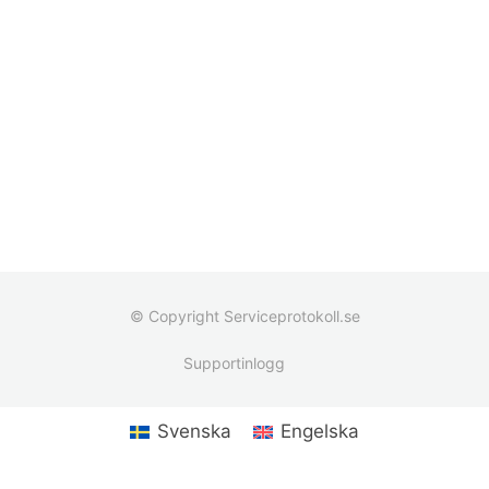
© Copyright Serviceprotokoll.se
Supportinlogg
Svenska
Engelska