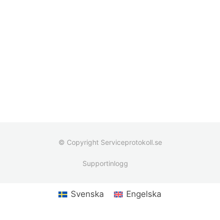
© Copyright Serviceprotokoll.se
Supportinlogg
Svenska
Engelska