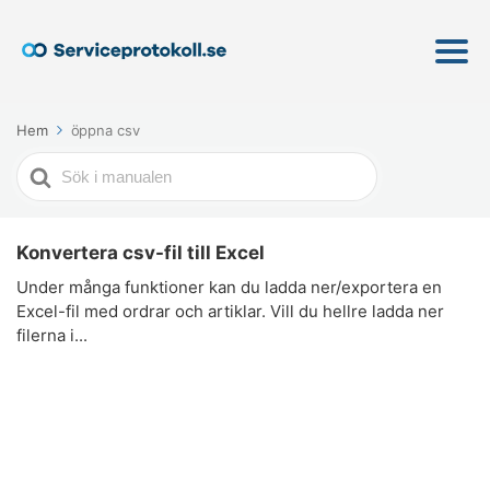
Hem
öppna csv
Söker
efter
Konvertera csv-fil till Excel
Under många funktioner kan du ladda ner/exportera en
Excel-fil med ordrar och artiklar. Vill du hellre ladda ner
filerna i...