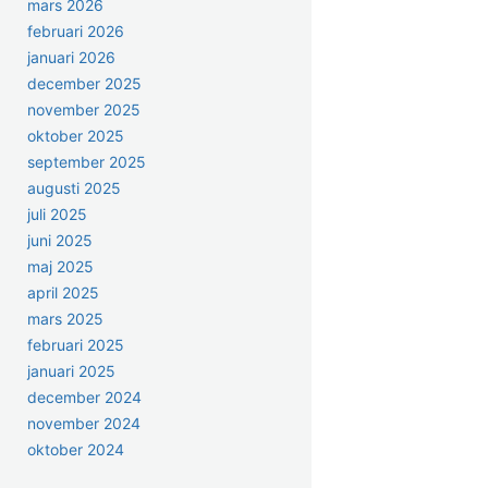
mars 2026
februari 2026
januari 2026
december 2025
november 2025
oktober 2025
september 2025
augusti 2025
juli 2025
juni 2025
maj 2025
april 2025
mars 2025
februari 2025
januari 2025
december 2024
november 2024
oktober 2024