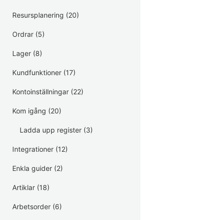
Resursplanering
(20)
Ordrar
(5)
Lager
(8)
Kundfunktioner
(17)
Kontoinställningar
(22)
Kom igång
(20)
Ladda upp register
(3)
Integrationer
(12)
Enkla guider
(2)
Artiklar
(18)
Arbetsorder
(6)