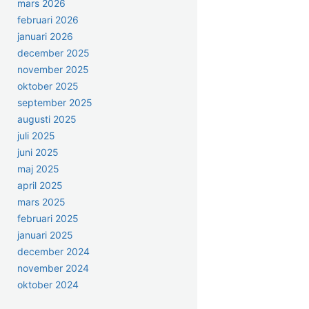
mars 2026
februari 2026
januari 2026
december 2025
november 2025
oktober 2025
september 2025
augusti 2025
juli 2025
juni 2025
maj 2025
april 2025
mars 2025
februari 2025
januari 2025
december 2024
november 2024
oktober 2024