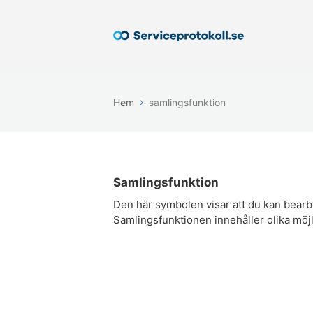
Hem
samlingsfunktion
Samlingsfunktion
Den här symbolen visar att du kan bearbet
Samlingsfunktionen innehåller olika möj