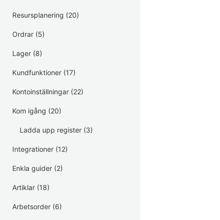
Resursplanering
(20)
Ordrar
(5)
Lager
(8)
Kundfunktioner
(17)
Kontoinställningar
(22)
Kom igång
(20)
Ladda upp register
(3)
Integrationer
(12)
Enkla guider
(2)
Artiklar
(18)
Arbetsorder
(6)