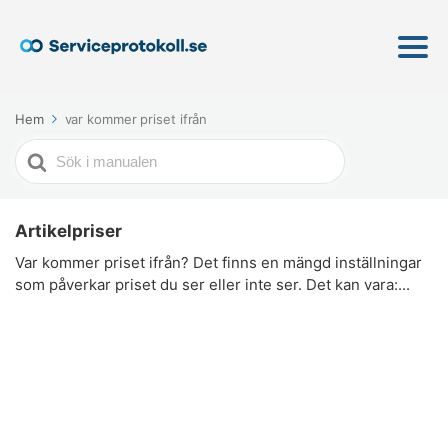
Hem
var kommer priset ifrån
Söker
efter
Artikelpriser
Var kommer priset ifrån? Det finns en mängd inställningar
som påverkar priset du ser eller inte ser. Det kan vara:...