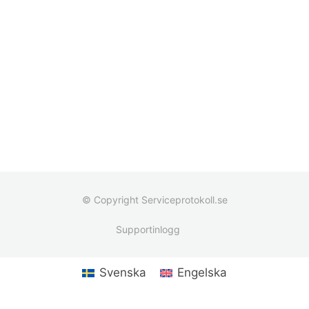
© Copyright Serviceprotokoll.se
Supportinlogg
Svenska
Engelska