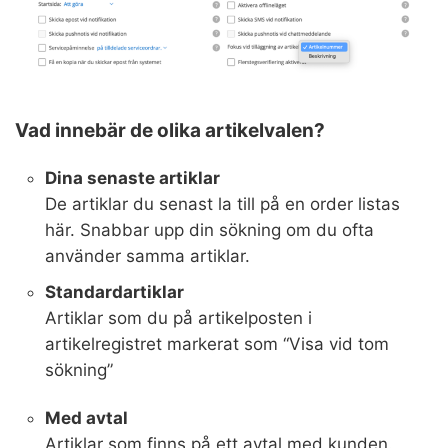
Vad innebär de olika artikelvalen?
Dina senaste artiklar
De artiklar du senast la till på en order listas
här. Snabbar upp din sökning om du ofta
använder samma artiklar.
Standardartiklar
Artiklar som du på artikelposten i
artikelregistret markerat som “Visa vid tom
sökning”
Med avtal
Artiklar som finns på ett avtal med kunden.