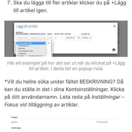
Ska du lägga till fler artiklar klickar du på
+Lägg
till artikel
igen.
Här ett exempel på hur det ser ut när du klickat på
+
Lägg
till artikel. I detta fall en popup-ruta.
*Vill du hellre söka under fältet BESKRIVNING? Då
kan du ställa in det i dina Kontoinställningar. Klicka
på ditt användarnamn. Leta reda på
Inställningar
–
Fokus vid tilläggning av artiklar.