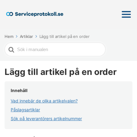
Hem
Artiklar
Lägg till artikel på en order
Söker
efter
Lägg till artikel på en order
Innehåll
Vad innebär de olika artikelvalen?
Påslagsartiklar
Sök på leverantörers artikelnummer