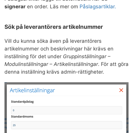
signerar
en order. Läs mer om
Påslagsartiklar.
Sök på leverantörers artikelnummer
Vill du kunna söka även på leverantörers
artikelnummer och beskrivningar här krävs en
inställning för det under
Gruppinställningar –
Modulinställningar – Artikelinställningar
. För att göra
denna inställning krävs admin-rättigheter.