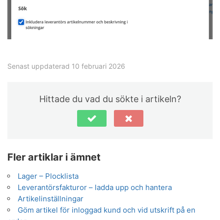
Senast uppdaterad 10 februari 2026
Hittade du vad du sökte i artikeln?
Fler artiklar i ämnet
Lager – Plocklista
Leverantörsfakturor – ladda upp och hantera
Artikelinställningar
Göm artikel för inloggad kund och vid utskrift på en