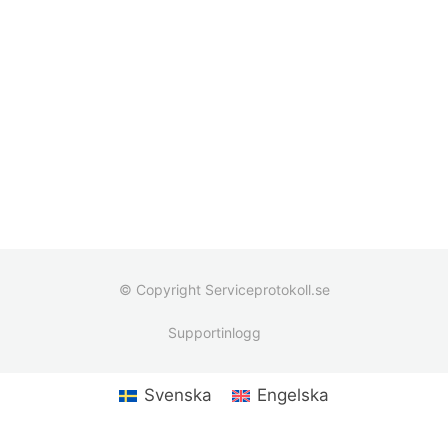
© Copyright Serviceprotokoll.se
Supportinlogg
Svenska
Engelska