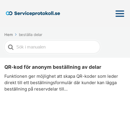
Hem
beställa delar
Söker
efter
QR-kod för anonym beställning av delar
Funktionen ger möjlighet att skapa QR-koder som leder
direkt till ett beställningsformulär där kunder kan lägga
beställning på reservdelar till...