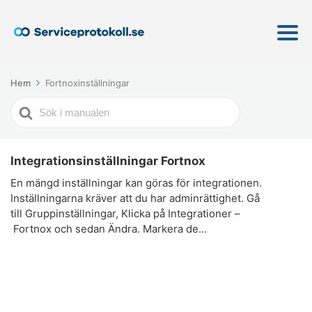
Hem
Fortnoxinställningar
Söker
efter
Integrationsinställningar Fortnox
En mängd inställningar kan göras för integrationen.
Inställningarna kräver att du har adminrättighet. Gå
till Gruppinställningar, Klicka på Integrationer –
Fortnox och sedan Ändra. Markera de...