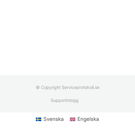
© Copyright Serviceprotokoll.se
Supportinlogg
Svenska
Engelska