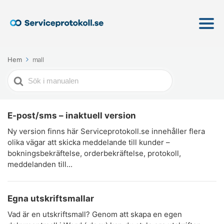
Hem
mall
Söker
efter
E-post/sms – inaktuell version
Ny version finns här Serviceprotokoll.se innehåller flera
olika vägar att skicka meddelande till kunder –
bokningsbekräftelse, orderbekräftelse, protokoll,
meddelanden till...
Egna utskriftsmallar
Vad är en utskriftsmall? Genom att skapa en egen