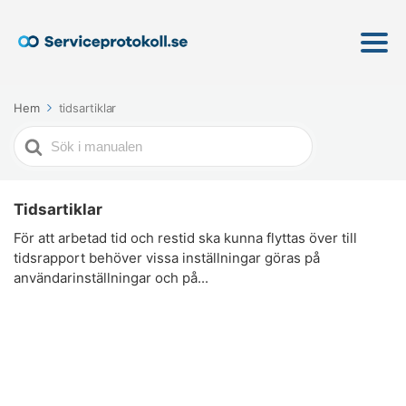
Hem
tidsartiklar
Söker
efter
Tidsartiklar
För att arbetad tid och restid ska kunna flyttas över till
tidsrapport behöver vissa inställningar göras på
användarinställningar och på...