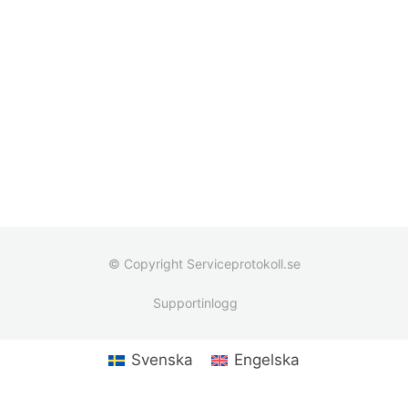
© Copyright Serviceprotokoll.se
Supportinlogg
Svenska
Engelska