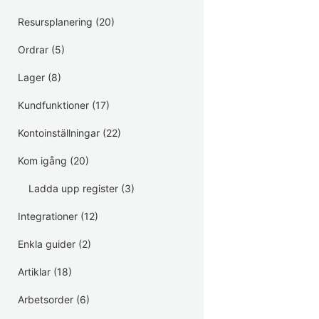
Resursplanering
(20)
Ordrar
(5)
Lager
(8)
Kundfunktioner
(17)
Kontoinställningar
(22)
Kom igång
(20)
Ladda upp register
(3)
Integrationer
(12)
Enkla guider
(2)
Artiklar
(18)
Arbetsorder
(6)