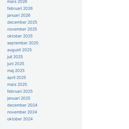
mars 2026
februari 2026
januari 2026
december 2025
november 2025
oktober 2025
september 2025
augusti 2025
juli 2025
juni 2025
maj 2025
april 2025
mars 2025
februari 2025
januari 2025
december 2024
november 2024
oktober 2024