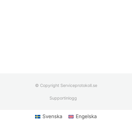
© Copyright Serviceprotokoll.se
Supportinlogg
Svenska
Engelska