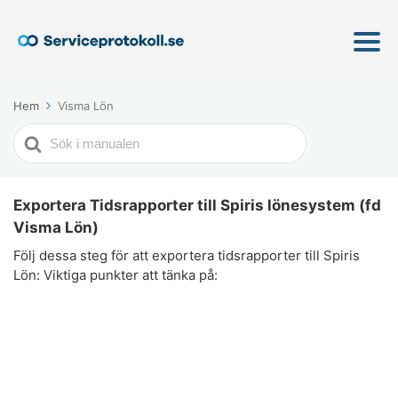
Hem
Visma Lön
Söker
efter
Exportera Tidsrapporter till Spiris lönesystem (fd
Visma Lön)
Följ dessa steg för att exportera tidsrapporter till Spiris
Lön: Viktiga punkter att tänka på: