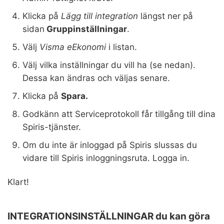
Klicka på
Lägg till integration
längst ner på
sidan
Gruppinställningar
.
Välj
Visma eEkonomi
i listan.
Välj vilka inställningar du vill ha (se nedan).
Dessa kan ändras och väljas senare.
Klicka på
Spara.
Godkänn att Serviceprotokoll får tillgång till dina
Spiris-tjänster.
Om du inte är inloggad på Spiris slussas du
vidare till Spiris inloggningsruta. Logga in.
Klart!
INTEGRATIONSINSTÄLLNINGAR du kan göra