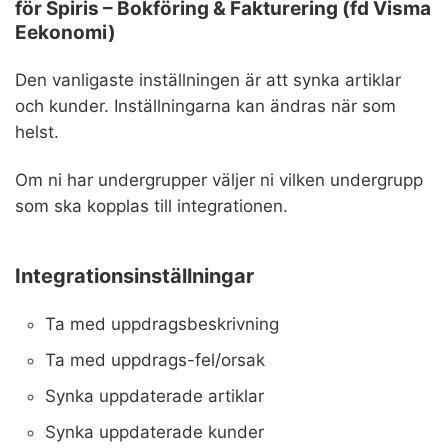
för Spiris – Bokföring & Fakturering (fd Visma
Eekonomi)
Den vanligaste inställningen är att synka artiklar
och kunder. Inställningarna kan ändras när som
helst.
Om ni har undergrupper väljer ni vilken undergrupp
som ska kopplas till integrationen.
Integrationsinställningar
Ta med uppdragsbeskrivning
Ta med uppdrags-fel/orsak
Synka uppdaterade artiklar
Synka uppdaterade kunder