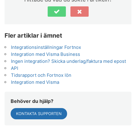
Fler artiklar i ämnet
Integrationsinställningar Fortnox
Integration med Visma Business
Ingen integration? Skicka underlag/faktura med epost
API
Tidsrapport och Fortnox lön
Integration med Visma
Behöver du hjälp?
KONTAKTA SUPPORTEN