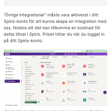
”Övriga Integrationer” måste vara aktiverat i ditt
Spiris-konto för att kunna skapa en integration med
oss. Notera att det kan tillkomma en kostnad för
detta tillval i Spiris. Priset hittar du när du loggat in
på ditt Spiris-konto.