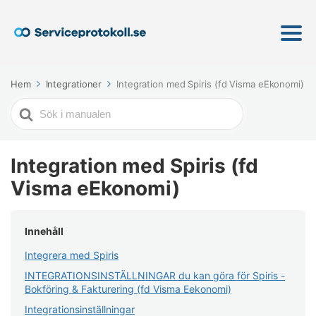
Hem
Integrationer
Integration med Spiris (fd Visma eEkonomi)
Söker
efter
Integration med Spiris (fd
Visma eEkonomi)
Innehåll
Integrera med Spiris
INTEGRATIONSINSTÄLLNINGAR du kan göra för Spiris -
Bokföring & Fakturering (fd Visma Eekonomi)
Integrationsinställningar