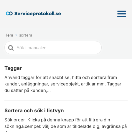
Hem
sortera
Söker
efter
Taggar
Använd taggar för att snabbt se, hitta och sortera fram
kunder, anläggningar, serviceobjekt, artiklar mm. Taggar
du sätter på kunden,...
Sortera och sök i listvyn
Sök order Klicka på denna knapp för att filtrera din
sökning.Exempel: välj de som är tilldelade dig, avgränsa på