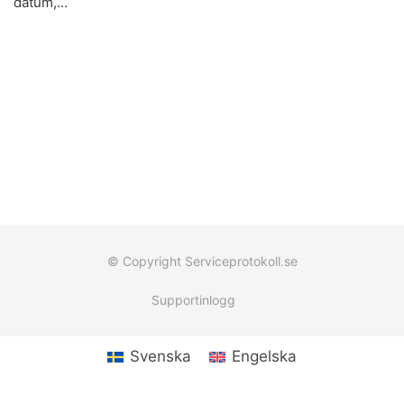
datum,...
© Copyright Serviceprotokoll.se
Supportinlogg
Svenska
Engelska