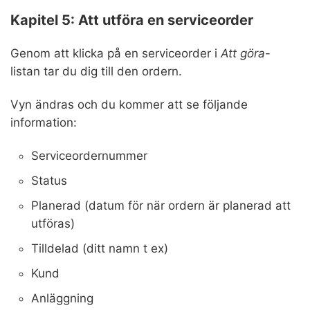
Kapitel 5: Att utföra en serviceorder
Genom att klicka på en serviceorder i
Att göra
-
listan tar du dig till den ordern.
Vyn ändras och du kommer att se följande
information:
Serviceordernummer
Status
Planerad (datum för när ordern är planerad att
utföras)
Tilldelad (ditt namn t ex)
Kund
Anläggning