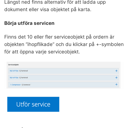
Längst ned finns alternativ för att ladda upp
dokument eller visa objektet på karta.
Börja utföra servicen
Finns det 10 eller fler serviceobjekt på ordern är
objekten ”ihopflikade” och du klickar på +-symbolen
för att öppna varje serviceobjekt.