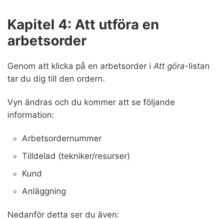
Kapitel 4: Att utföra en
arbetsorder
Genom att klicka på en arbetsorder i
Att göra
-listan
tar du dig till den ordern.
Vyn ändras och du kommer att se följande
information:
Arbetsordernummer
Tilldelad (tekniker/resurser)
Kund
Anläggning
Nedanför detta ser du även: