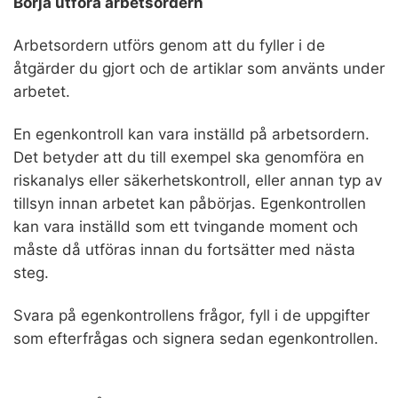
Börja utföra arbetsordern
Arbetsordern utförs genom att du fyller i de
åtgärder du gjort och de artiklar som använts under
arbetet.
En egenkontroll kan vara inställd på arbetsordern.
Det betyder att du till exempel ska genomföra en
riskanalys eller säkerhetskontroll, eller annan typ av
tillsyn innan arbetet kan påbörjas. Egenkontrollen
kan vara inställd som ett tvingande moment och
måste då utföras innan du fortsätter med nästa
steg.
Svara på egenkontrollens frågor, fyll i de uppgifter
som efterfrågas och signera sedan egenkontrollen.