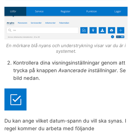
En mörkare blå nyans och understrykning visar var du är i
systemet.
Kontrollera dina visningsinställningar genom att
trycka på knappen
Avancerade inställningar
. Se
bild nedan.
Du kan ange vilket datum-spann du vill ska synas. I
regel kommer du arbeta med följande