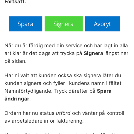
Fortsätt.
När du är färdig med din service och har lagt in alla
artiklar är det dags att trycka på
Signera
längst ner
på sidan.
Har ni valt att kunden också ska signera låter du
kunden signera och fyller i kundens namn i fältet
Namnförtydligande. Tryck därefter på
Spara
ändringar
.
Ordern har nu status
utförd
och väntar på kontroll
av arbetsledare inför fakturering.