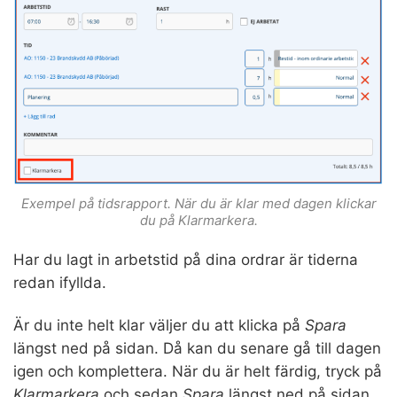
Exempel på tidsrapport. När du är klar med dagen klickar
du på Klarmarkera.
Har du lagt in arbetstid på dina ordrar är tiderna
redan ifyllda.
Är du inte helt klar väljer du att klicka på
Spara
längst ned på sidan. Då kan du senare gå till dagen
igen och komplettera. När du är helt färdig, tryck på
Klarmarkera
och sedan
Spara
längst ned på sidan.