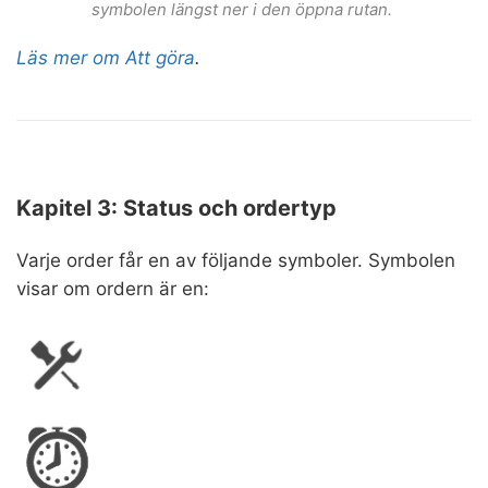
symbolen längst ner i den öppna rutan.
Läs mer om Att göra
.
Kapitel 3: Status och ordertyp
Varje order får en av följande symboler. Symbolen
visar om ordern är en: