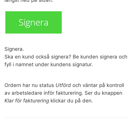
Signera.
Ska en kund också signera? Be kunden signera och
fyll i namnet under kundens signatur.
Ordern har nu status
Utförd
och väntar på kontroll
av arbetsledare inför fakturering. Ser du knappen
Klar för fakturering
klickar du på den.