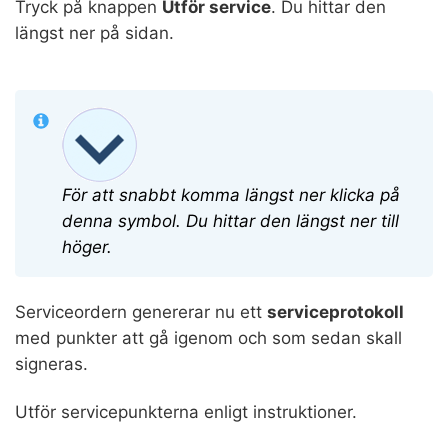
Tryck på knappen
Utför service
. Du hittar den
längst ner på sidan.
För att snabbt komma längst ner klicka på
denna symbol. Du hittar den längst ner till
höger.
Serviceordern genererar nu ett
serviceprotokoll
med punkter att gå igenom och som sedan skall
signeras.
Utför servicepunkterna enligt instruktioner.