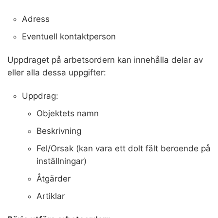
Adress
Eventuell kontaktperson
Uppdraget på arbetsordern kan innehålla delar av
eller alla dessa uppgifter:
Uppdrag:
Objektets namn
Beskrivning
Fel/Orsak (kan vara ett dolt fält beroende på
inställningar)
Åtgärder
Artiklar