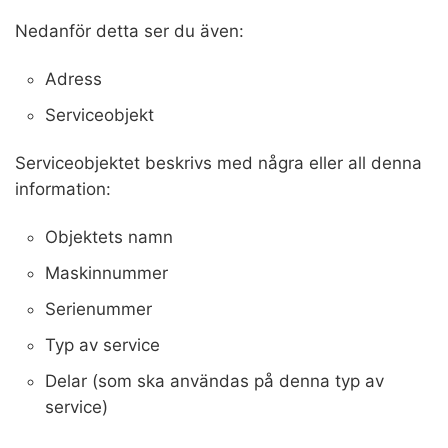
Nedanför detta ser du även:
Adress
Serviceobjekt
Serviceobjektet beskrivs med några eller all denna
information:
Objektets namn
Maskinnummer
Serienummer
Typ av service
Delar (som ska användas på denna typ av
service)