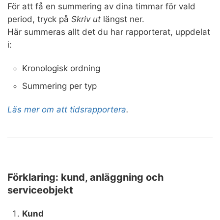
För att få en summering av dina timmar för vald
period, tryck på
Skriv ut
längst ner.
Här summeras allt det du har rapporterat, uppdelat
i:
Kronologisk ordning
Summering per typ
Läs mer om att tidsrapportera
.
Förklaring: kund, anläggning och
serviceobjekt
Kund