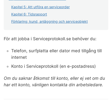
Kapitel 5: Att utföra en serviceorder
Kapitel 6: Tidsrapport
Förklaring: kund, anläggning och serviceobjekt
För att jobba i Serviceprotokoll.se behöver du:
Telefon, surfplatta eller dator med tillgång till
internet
Konto i Serviceprotokoll (en e-postadress)
Om du saknar åtkomst till konto, eller ej vet om du
har ett konto, vänligen kontakta din arbetsledare.