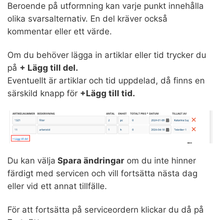
Beroende på utformning kan varje punkt innehålla
olika svarsalternativ. En del kräver också
kommentar eller ett värde.
Om du behöver lägga in artiklar eller tid trycker du
på
+ Lägg till del.
Eventuellt är artiklar och tid uppdelad, då finns en
särskild knapp för
+Lägg till tid.
Du kan välja
Spara ändringar
om du inte hinner
färdigt med servicen och vill fortsätta nästa dag
eller vid ett annat tillfälle.
För att fortsätta på serviceordern klickar du då på