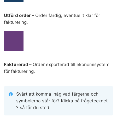
Utförd order –
Order färdig, eventuellt klar för
fakturering.
Fakturerad –
Order exporterad till ekonomisystem
för fakturering.
Svårt att komma ihåg vad färgerna och
symbolerna står för? Klicka på frågetecknet
? så får du stöd.