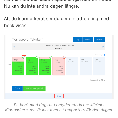
Nu kan du inte ändra dagen längre.
Att du klarmarkerat ser du genom att en ring med
bock visas.
En bock med ring runt betyder att du har klickat i
Klarmarkera, dvs är klar med att rapportera för den dagen.