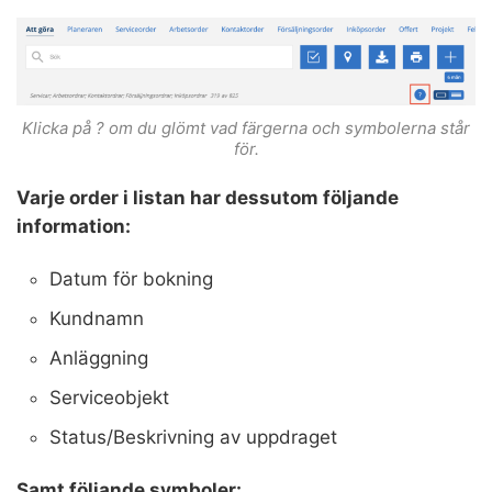
Klicka på ? om du glömt vad färgerna och symbolerna står
för.
Varje order i listan har dessutom följande
information:
Datum för bokning
Kundnamn
Anläggning
Serviceobjekt
Status/Beskrivning av uppdraget
Samt följande symboler: