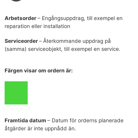
Arbetsorder
– Engångsuppdrag, till exempel en
reparation eller installation
Serviceorder
–
Återkommande uppdrag på
(samma) serviceobjekt, till exempel en service.
Färgen visar om ordern är:
Framtida datum
– Datum för orderns planerade
åtgärder är inte uppnådd än.