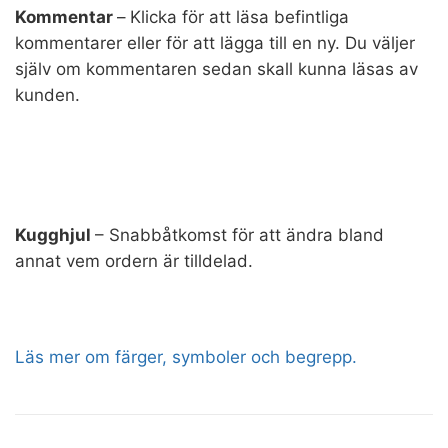
Kommentar
–
Klicka för att läsa befintliga
kommentarer eller för att lägga till en ny. Du väljer
själv om kommentaren sedan skall kunna läsas av
kunden.
Kugghjul
– Snabbåtkomst för att ändra bland
annat vem ordern är tilldelad.
Läs mer om färger, symboler och begrepp.