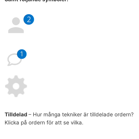
Tilldelad
– Hur många tekniker är tilldelade ordern?
Klicka på ordern för att se vilka.