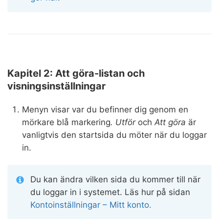
Kapitel 2: Att göra-listan och
visningsinställningar
Menyn visar var du befinner dig genom en
mörkare blå markering
. Utför
och
Att göra
är
vanligtvis den startsida du möter när du loggar
in.
Du kan ändra vilken sida du kommer till när
du loggar in i systemet. Läs hur på sidan
Kontoinställningar – Mitt konto.