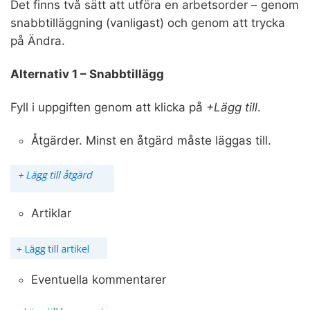
Det finns två sätt att utföra en arbetsorder – genom
snabbtilläggning (vanligast) och genom att trycka
på Ändra.
Alternativ 1 – Snabbtillägg
Fyll i uppgiften genom att klicka på
+Lägg till
.
Åtgärder. Minst en åtgärd måste läggas till.
Artiklar
Eventuella kommentarer