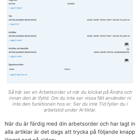
Så här ser en Arbetsorder ut när du klickat på Ändra och
innan den är ifylld. Om du inte ser vissa fält använder ni
inte den funktionen hos er. Ser du inte Tid fyller du i
arbetstid under Artiklar.
När du är färdig med din arbetsorder och har lagt in
alla artiklar är det dags att trycka på följande knapp
längst ned på sidan: