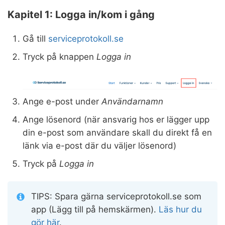
Kapitel 1: Logga in/kom i gång
Gå till
serviceprotokoll.se
Tryck på knappen
Logga in
Ange e-post under
Användarnamn
Ange lösenord (när ansvarig hos er lägger upp
din e-post som användare skall du direkt få en
länk via e-post där du väljer lösenord)
Tryck på
Logga in
TIPS: Spara gärna serviceprotokoll.se som
app (Lägg till på hemskärmen).
Läs hur du
gör här
.