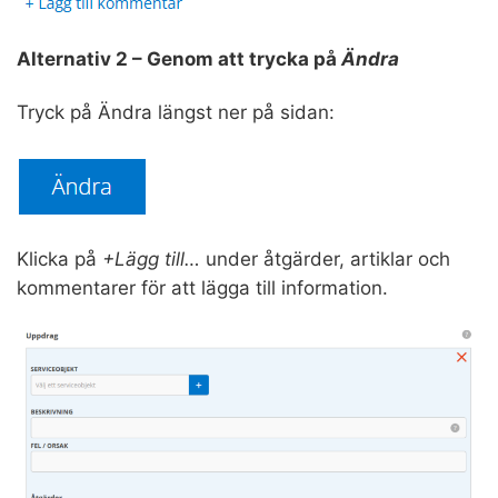
Alternativ 2 – Genom att trycka på
Ändra
Tryck på Ändra längst ner på sidan:
Klicka på
+Lägg till…
under åtgärder, artiklar och
kommentarer för att lägga till information.