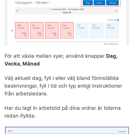
För att växla mellan vyer, använd knappar
Dag,
Vecka, Månad
Välj aktuell dag, fyll i eller välj bland förinställda
beskrivningar, fyll i tid och typ enligt instruktioner
från arbetsledare.
Har du lagt in arbetstid på dina ordrar är tiderna
redan ifyllda.