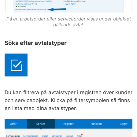
På en arbetsorder eller serviceorder visas under objektet
gällande avtal.
Söka efter avtalstyper
Du kan filtrera på avtalstyper i registren över kunder
och serviceobjekt. Klicka på filtersymbolen så finns
en lista med dina avtalstyper.