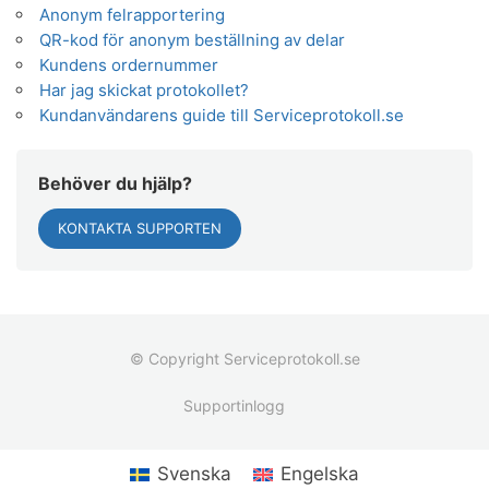
Anonym felrapportering
QR-kod för anonym beställning av delar
Kundens ordernummer
Har jag skickat protokollet?
Kundanvändarens guide till Serviceprotokoll.se
Behöver du hjälp?
KONTAKTA SUPPORTEN
© Copyright Serviceprotokoll.se
Supportinlogg
Svenska
Engelska