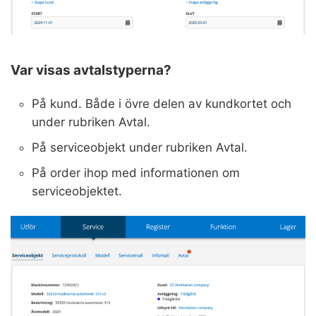
Var visas avtalstyperna?
På kund. Både i övre delen av kundkortet och
under rubriken Avtal.
På serviceobjekt under rubriken Avtal.
På order ihop med informationen om
serviceobjektet.