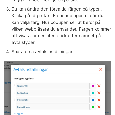
Du kan ändra den förvalda färgen på typen.
Klicka på färgrutan. En popup öppnas där du
kan välja färg. Hur popupen ser ut beror på
vilken webbläsare du använder. Färgen kommer
att visas som en liten prick efter namnet på
avtalstypen.
Spara dina avtalsinställningar.