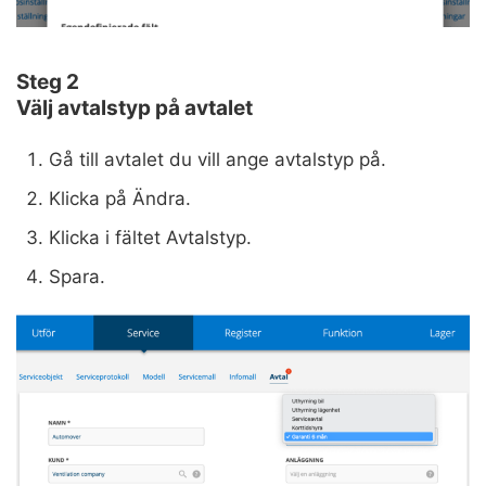
Steg 2
Välj avtalstyp på avtalet
Gå till avtalet du vill ange avtalstyp på.
Klicka på Ändra.
Klicka i fältet Avtalstyp.
Spara.